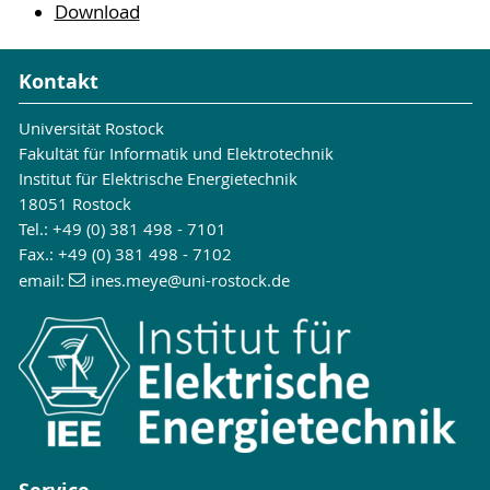
Download
Kontakt
Universität Rostock
Fakultät für Informatik und Elektrotechnik
Institut für Elektrische Energietechnik
18051 Rostock
Tel.: +49 (0) 381 498 - 7101
Fax.: +49 (0) 381 498 - 7102
email:
ines.meye
@uni-rostock
.de