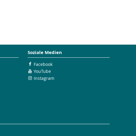
Soziale Medien
Facebook
YouTube
Instagram