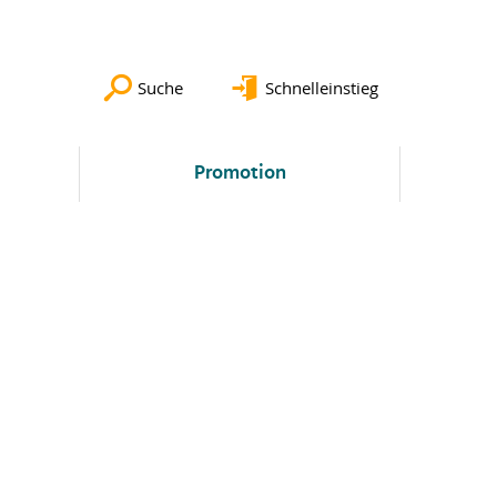
Suche
Schnelleinstieg
Promotion