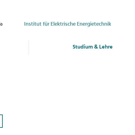
Institut für Elektrische Energietechnik
Studium & Lehre