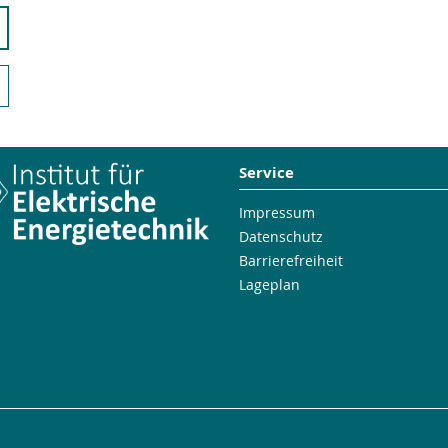
Service
Impressum
Datenschutz
Barrierefreiheit
Lageplan