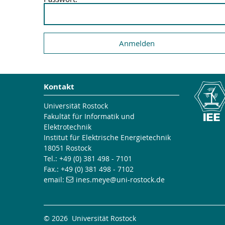
Kontakt
Universität Rostock
Fakultät für Informatik und
Elektrotechnik
Institut für Elektrische Energietechnik
18051 Rostock
Tel.: +49 (0) 381 498 - 7101
Fax.: +49 (0) 381 498 - 7102
email:
ines.meye
@uni-rostock
.de
© 2026 Universität Rostock