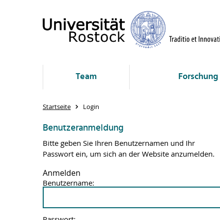
Team
Forschung
Startseite
Login
Benutzeranmeldung
Bitte geben Sie Ihren Benutzernamen und Ihr
Passwort ein, um sich an der Website anzumelden.
Anmelden
Benutzername:
Passwort: