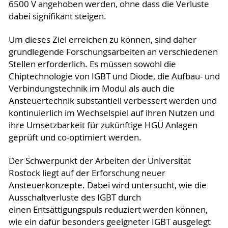
6500 V angehoben werden, ohne dass die Verluste
dabei signifikant steigen.
Um dieses Ziel erreichen zu können, sind daher
grundlegende Forschungsarbeiten an verschiedenen
Stellen erforderlich. Es müssen sowohl die
Chiptechnologie von IGBT und Diode, die Aufbau- und
Verbindungstechnik im Modul als auch die
Ansteuertechnik substantiell verbessert werden und
kontinuierlich im Wechselspiel auf ihren Nutzen und
ihre Umsetzbarkeit für zukünftige HGÜ Anlagen
geprüft und co-optimiert werden.
Der Schwerpunkt der Arbeiten der Universität
Rostock liegt auf der Erforschung neuer
Ansteuerkonzepte. Dabei wird untersucht, wie die
Ausschaltverluste des IGBT durch
einen Entsättigungspuls reduziert werden können,
wie ein dafür besonders geeigneter IGBT ausgelegt