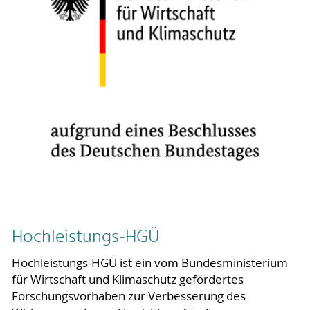
Hochleistungs-HGÜ
Hochleistungs-HGÜ ist ein vom Bundesministerium
für Wirtschaft und Klimaschutz gefördertes
Forschungsvorhaben zur Verbesserung des