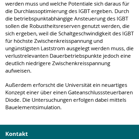
werden muss und welche Potentiale sich daraus für
die Durchlassoptimierung des IGBT ergeben. Durch
die betriebspunktabhängige Ansteuerung des IGBT
sollen die Robustheitsreserven genutzt werden, die
sich ergeben, weil die Schaltgeschwindigkeit des IGBT
für höchste Zwischenkreisspannung und
ungünstigsten Laststrom ausgelegt werden muss, die
verlustrelevanten Dauerbetriebspunkte jedoch eine
deutlich niedrigere Zwischenkreisspannung
aufweisen.
Außerdem erforscht die Universität ein neuartiges
Konzept einer über einen Gateanschlusssteuerbaren
Diode. Die Untersuchungen erfolgen dabei mittels
Bauelementsimulation.
Kontakt