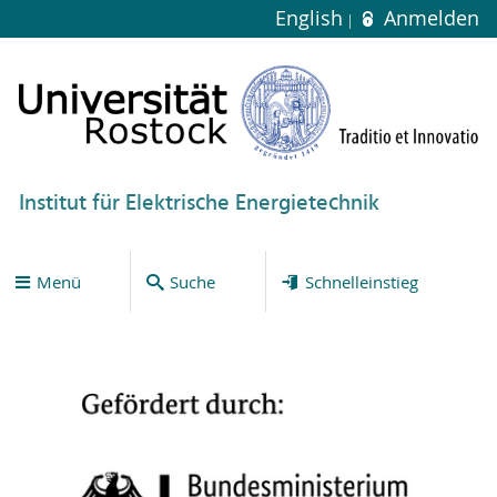
English
Anmelden
Institut für Elektrische Energietechnik
Menü
Suche
Schnelleinstieg