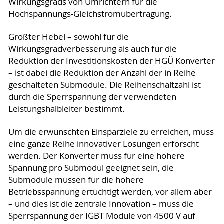
Wirkungsgrads von Umrichtern für die
Hochspannungs-Gleichstromübertragung.
Größter Hebel – sowohl für die
Wirkungsgradverbesserung als auch für die
Reduktion der Investitionskosten der HGÜ Konverter
– ist dabei die Reduktion der Anzahl der in Reihe
geschalteten Submodule. Die Reihenschaltzahl ist
durch die Sperrspannung der verwendeten
Leistungshalbleiter bestimmt.
Um die erwünschten Einsparziele zu erreichen, muss
eine ganze Reihe innovativer Lösungen erforscht
werden. Der Konverter muss für eine höhere
Spannung pro Submodul geeignet sein, die
Submodule müssen für die höhere
Betriebsspannung ertüchtigt werden, vor allem aber
– und dies ist die zentrale Innovation – muss die
Sperrspannung der IGBT Module von 4500 V auf