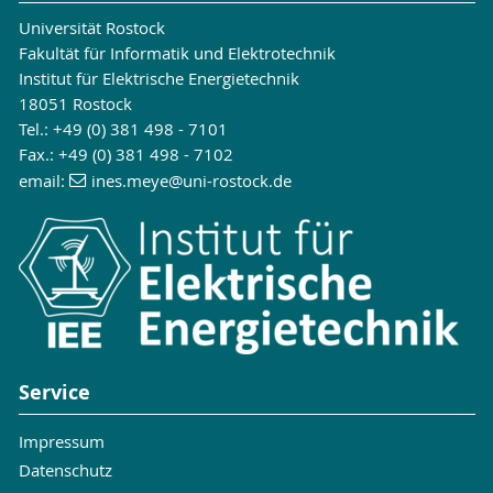
Universität Rostock
Fakultät für Informatik und Elektrotechnik
Institut für Elektrische Energietechnik
18051 Rostock
Tel.: +49 (0) 381 498 - 7101
Fax.: +49 (0) 381 498 - 7102
email:
ines.meye
@uni-rostock
.de
Service
Impressum
Datenschutz