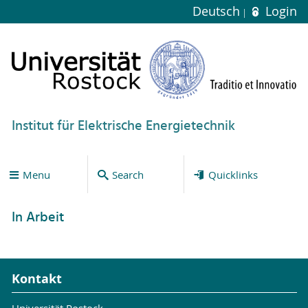
Deutsch
Login
Institut für Elektrische Energietechnik
Menu
Search
Quicklinks
In Arbeit
Kontakt
Universität Rostock