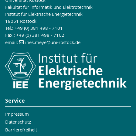
Fakultät für Informatik und Elektrotechnik
Institut für Elektrische Energietechnik
18051 Rostock
Tel.: +49 (0) 381 498 - 7101
Fax.: +49 (0) 381 498 - 7102
email:
ines.meye
@uni-rostock
.de
Service
Impressum
Datenschutz
Barrierefreiheit