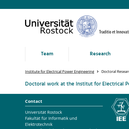
Team
Research
Institute for Electrical Power Engineering
Doctoral Resear
Doctoral work at the Institut for Electrical
Contact
Universität Rostock
Fakultät für Informatik und
Elektrotechnik