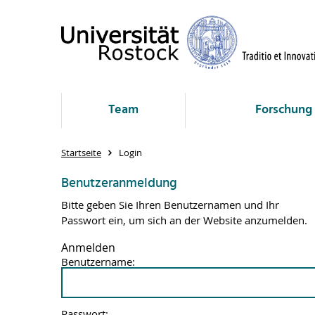
Team
Forschung
Startseite
Login
Benutzeranmeldung
Bitte geben Sie Ihren Benutzernamen und Ihr
Passwort ein, um sich an der Website anzumelden.
Anmelden
Benutzername:
Passwort: