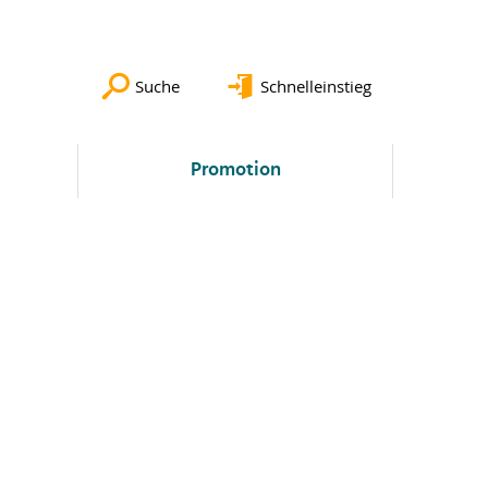
Suche
Schnelleinstieg
Promotion