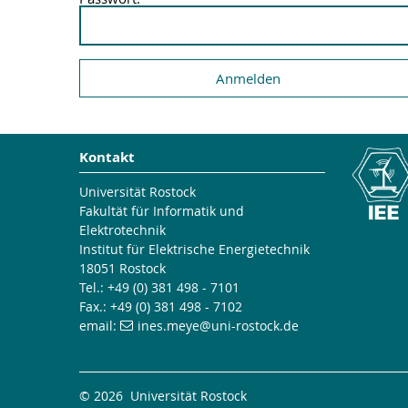
Kontakt
Universität Rostock
Fakultät für Informatik und
Elektrotechnik
Institut für Elektrische Energietechnik
18051 Rostock
Tel.: +49 (0) 381 498 - 7101
Fax.: +49 (0) 381 498 - 7102
email:
ines.meye
@uni-rostock
.de
© 2026 Universität Rostock