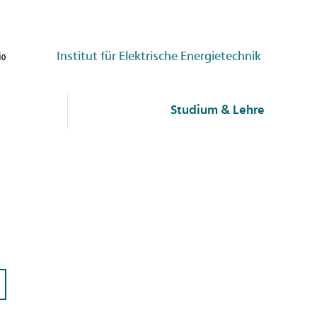
Institut für Elektrische Energietechnik
Studium & Lehre