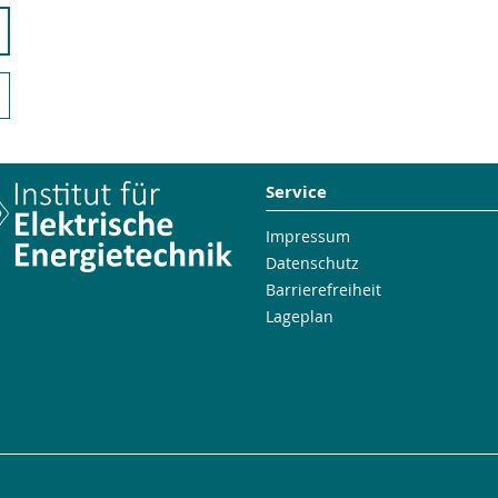
Service
Impressum
Datenschutz
Barrierefreiheit
Lageplan