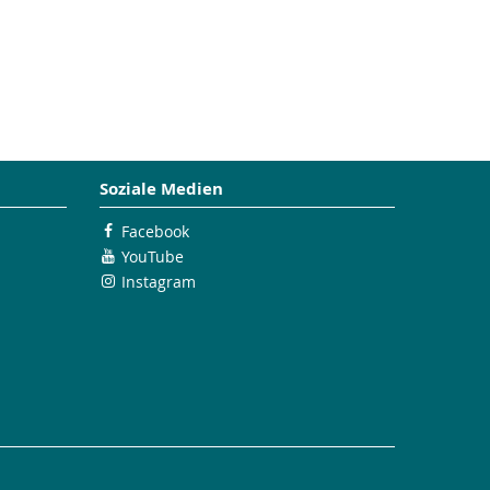
Soziale Medien
Facebook
YouTube
Instagram