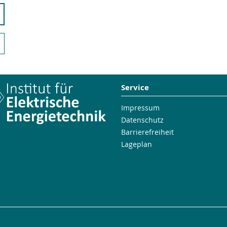
Service
Impressum
Datenschutz
Barrierefreiheit
Lageplan