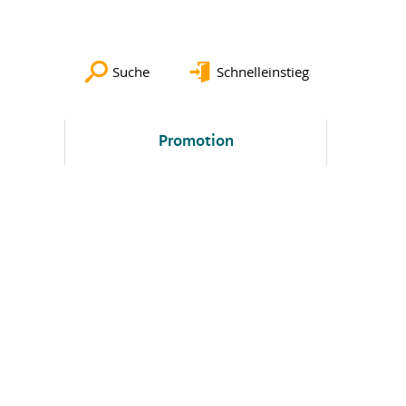
Suche
Schnelleinstieg
Promotion