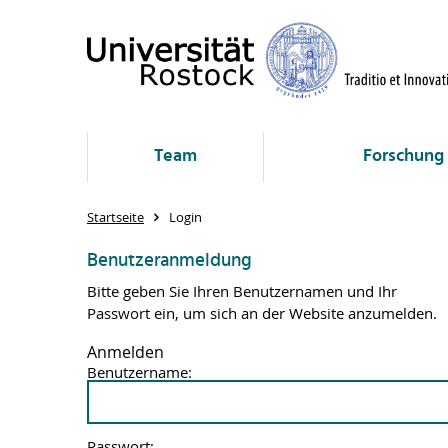
Team
Forschung
Startseite
Login
Benutzeranmeldung
Bitte geben Sie Ihren Benutzernamen und Ihr
Passwort ein, um sich an der Website anzumelden.
Anmelden
Benutzername:
Passwort: