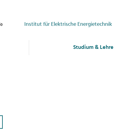
Institut für Elektrische Energietechnik
Studium & Lehre