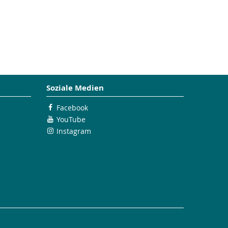
Soziale Medien
Facebook
YouTube
Instagram