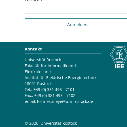
Kontakt
Universität Rostock
Fakultät für Informatik und
Elektrotechnik
Institut für Elektrische Energietechnik
18051 Rostock
Tel.: +49 (0) 381 498 - 7101
Fax.: +49 (0) 381 498 - 7102
email:
ines.meye
@uni-rostock
.de
© 2026 Universität Rostock