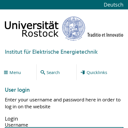
Deutsch
Institut für Elektrische Energietechnik
Menu
Search
Quicklinks
User login
Enter your username and password here in order to
log in on the website
Login
Username