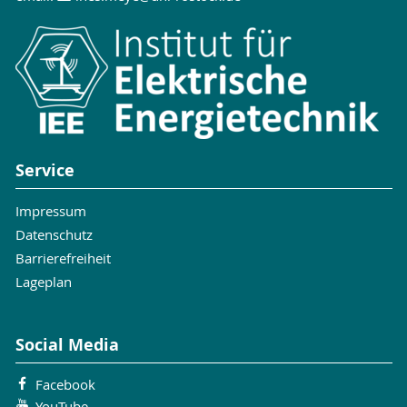
Service
Impressum
Datenschutz
Barrierefreiheit
Lageplan
Social Media
Facebook
YouTube