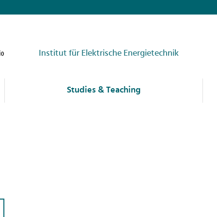
Institut für Elektrische Energietechnik
Studies & Teaching