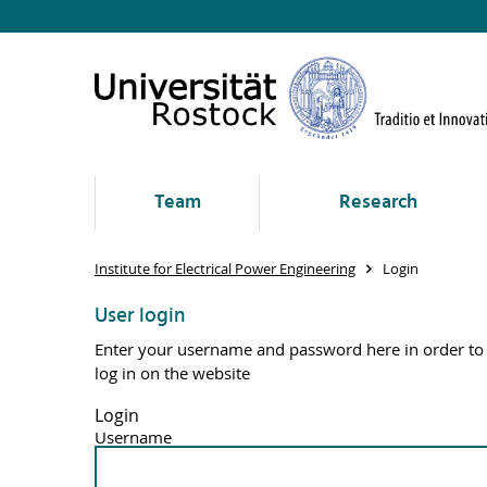
Team
Research
Institute for Electrical Power Engineering
Login
User login
Enter your username and password here in order to
log in on the website
Login
Username