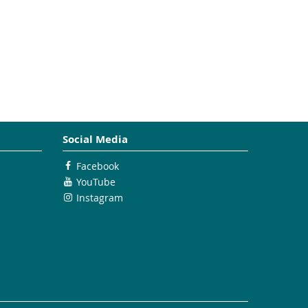
Social Media
Facebook
YouTube
Instagram