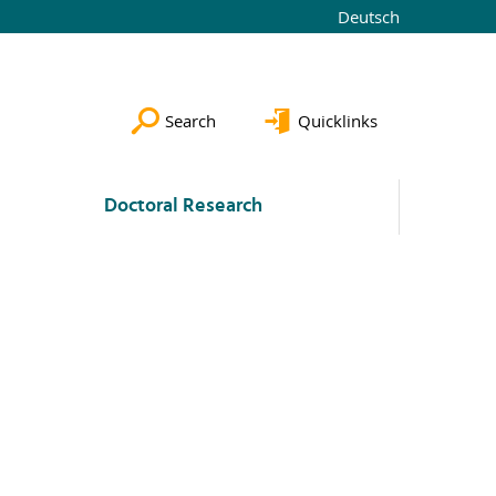
Deutsch
Search
Quicklinks
Doctoral Research