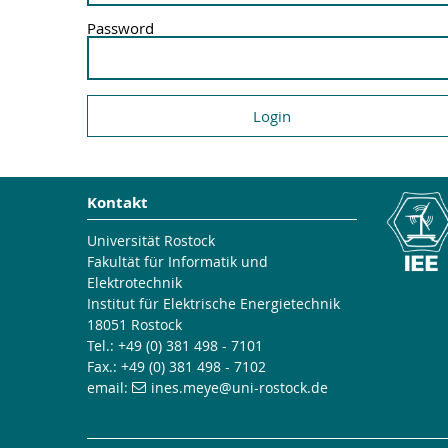
Password
Kontakt
Universität Rostock
Fakultät für Informatik und
Elektrotechnik
Institut für Elektrische Energietechnik
18051 Rostock
Tel.: +49 (0) 381 498 - 7101
Fax.: +49 (0) 381 498 - 7102
email:
ines.meye
@uni-rostock
.de