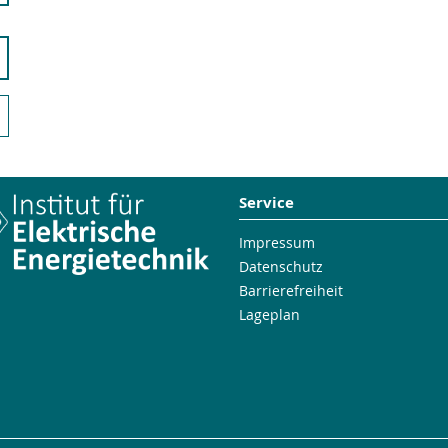
Service
Impressum
Datenschutz
Barrierefreiheit
Lageplan