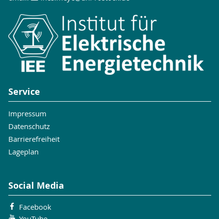
Service
Impressum
Datenschutz
Barrierefreiheit
Lageplan
Social Media
Facebook
YouTube