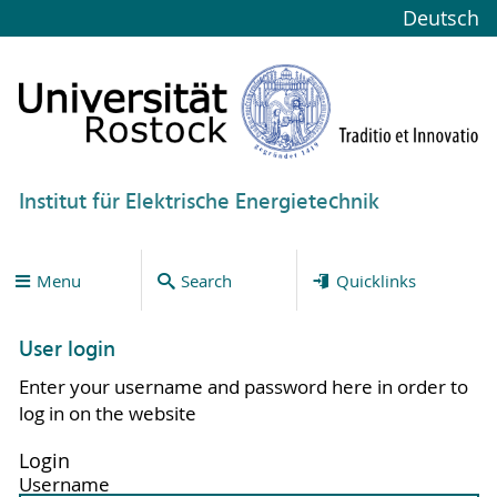
Deutsch
Institut für Elektrische Energietechnik
Menu
Search
Quicklinks
User login
Enter your username and password here in order to
log in on the website
Login
Username