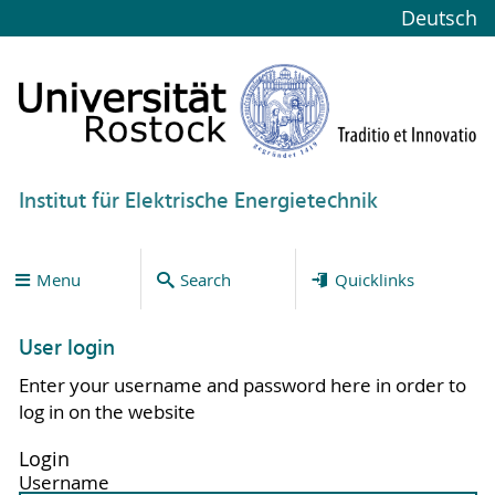
Deutsch
Institut für Elektrische Energietechnik
Menu
Search
Quicklinks
User login
Enter your username and password here in order to
log in on the website
Login
Username