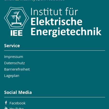
Service
Impressum
Datenschutz
Barrierefreiheit
Lageplan
Social Media
Facebook
YouTube